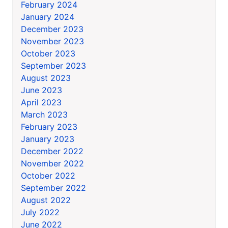
February 2024
January 2024
December 2023
November 2023
October 2023
September 2023
August 2023
June 2023
April 2023
March 2023
February 2023
January 2023
December 2022
November 2022
October 2022
September 2022
August 2022
July 2022
June 2022