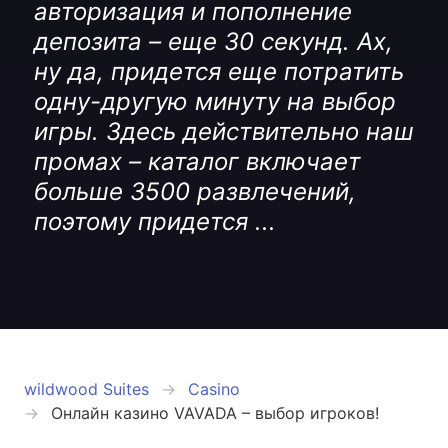
авторизация и пополнение
депозита – еще 30 секунд. Ах,
ну да, придется еще потратить
одну-другую минуту на выбор
игры. Здесь действительно наш
промах – каталог включает
больше 3500 развлечений,
поэтому придется ...
wildwood Suites
Casino
Онлайн казино VAVADA – выбор игроков!