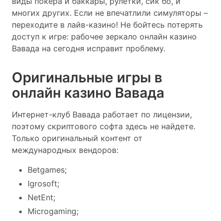
виды покера и баккары, рулетки, сик бо, и
многих других. Если не впечатлили симуляторы –
переходите в лайв-казино! Не бойтесь потерять
доступ к игре: рабочее зеркало онлайн казино
Вавада на сегодня исправит проблему.
Оригинальные игры в
онлайн казино Вавада
Интернет-клуб Вавада работает по лицензии,
поэтому скриптового софта здесь не найдете.
Только оригинальный контент от
международных вендоров:
Betgames;
Igrosoft;
NetEnt;
Microgaming;