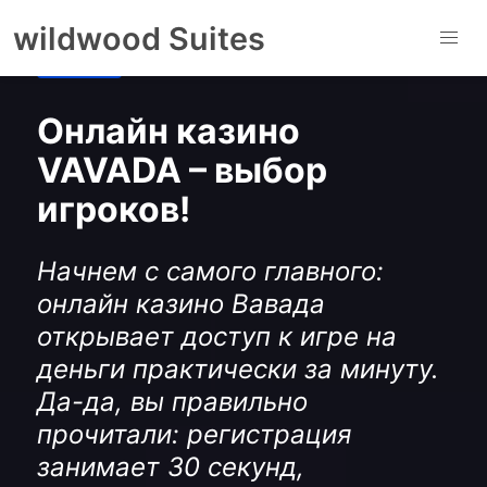
to
wildwood Suites
content
Casino
Онлайн казино
VAVADA – выбор
игроков!
Начнем с самого главного:
онлайн казино Вавада
открывает доступ к игре на
деньги практически за минуту.
Да-да, вы правильно
прочитали: регистрация
занимает 30 секунд,