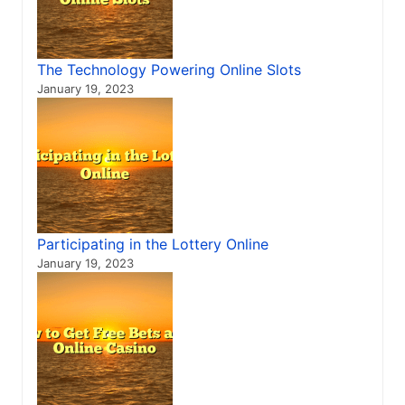
The Technology Powering Online Slots
January 19, 2023
Participating in the Lottery Online
January 19, 2023