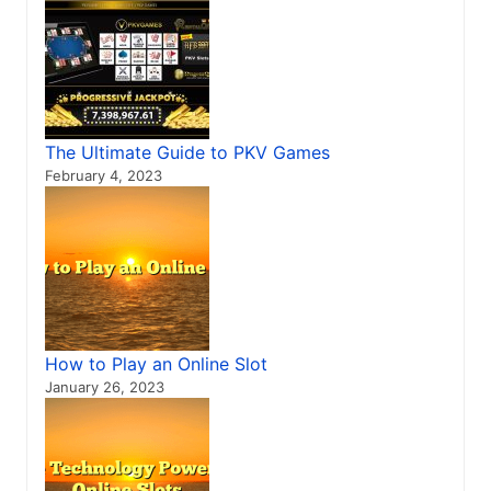
The Ultimate Guide to PKV Games
February 4, 2023
How to Play an Online Slot
January 26, 2023