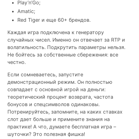
Play’n’Go;
Amatic;
Red Tiger и еще 60+ брендов.
Каждая игра подключена к генератору
случайных чисел. Именно он отвечает за RTP и
волатильность. Подкрутить параметры нельзя.
Не бойтесь за собственные сбережения: все
честно.
Если сомневаетесь, запустите
демонстрационный режим. Он полностью
совпадает с основной игрой на деньги:
теоретический процент возврата, частота
бонусов и спецсимволов одинаковы.
Потренируйтесь, запомните, на каких ставках
слот дает больше и примените знания на
практике! А что, думаете бесплатная игра –
шуточки? Это полезная фишка!