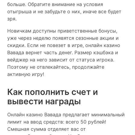
больше. Обратите внимание на условия
отыгрыша и не забудьте о них, иначе все будет
зря.
Новичкам доступны приветственные бонусы,
уже через неделю появятся сезонные акции и
скидки. Если не повезет в игре, онлайн казино
Вавада вернет часть денег. Размер кэшбэка и
вейджер на него зависит от статуса игрока.
Поэтому не отвлекайтесь, продолжайте
активную игру!
Как пополнить счет и
вывести награды
Онлайн казино Вавада предлагает минимальный
лимит на ввод средств: всего 50 рублей!
Смешная сумма отделяет вас от