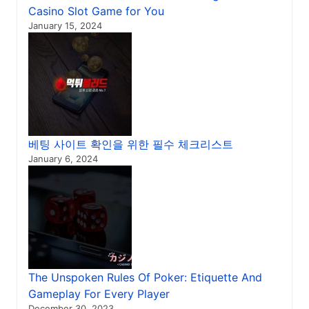
Casino Slot Game for You
January 15, 2024
베팅 사이트 확인을 위한 필수 체크리스트
January 6, 2024
The Unspoken Rules Of Poker: Etiquette And
Gameplay For Every Player
December 30, 2023